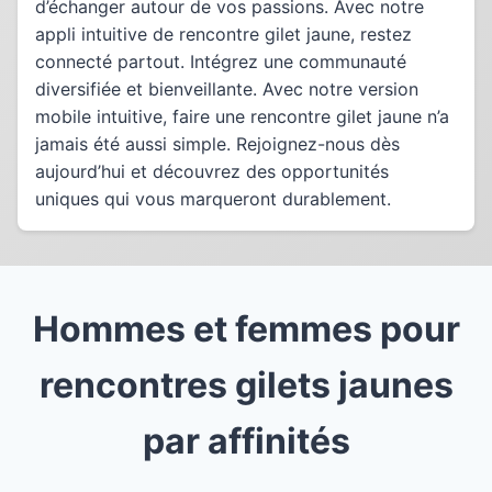
d’échanger autour de vos passions. Avec notre
appli intuitive de rencontre gilet jaune, restez
connecté partout. Intégrez une communauté
diversifiée et bienveillante. Avec notre version
mobile intuitive, faire une rencontre gilet jaune n’a
jamais été aussi simple. Rejoignez-nous dès
aujourd’hui et découvrez des opportunités
uniques qui vous marqueront durablement.
Hommes et femmes pour
rencontres gilets jaunes
par affinités