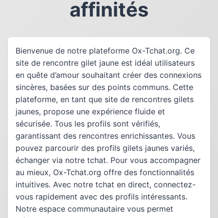
affinités
Bienvenue de notre plateforme Ox-Tchat.org. Ce
site de rencontre gilet jaune est idéal utilisateurs
en quête d’amour souhaitant créer des connexions
sincères, basées sur des points communs. Cette
plateforme, en tant que site de rencontres gilets
jaunes, propose une expérience fluide et
sécurisée. Tous les profils sont vérifiés,
garantissant des rencontres enrichissantes. Vous
pouvez parcourir des profils gilets jaunes variés,
échanger via notre tchat. Pour vous accompagner
au mieux, Ox-Tchat.org offre des fonctionnalités
intuitives. Avec notre tchat en direct, connectez-
vous rapidement avec des profils intéressants.
Notre espace communautaire vous permet