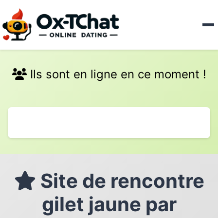
Ils sont en ligne en ce moment !
Site de rencontre
gilet jaune par