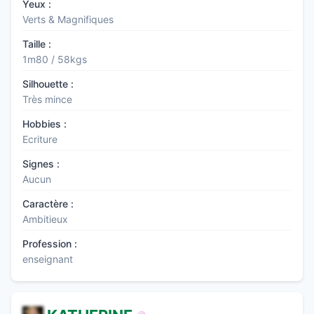
Yeux :
Verts & Magnifiques
Taille :
1m80 / 58kgs
Silhouette :
Très mince
Hobbies :
Ecriture
Signes :
Aucun
Caractère :
Ambitieux
Profession :
enseignant