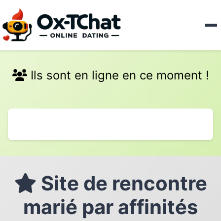
Ils sont en ligne en ce moment !
Site de rencontre
marié par affinités