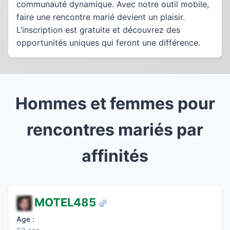
communauté dynamique. Avec notre outil mobile,
faire une rencontre marié devient un plaisir.
L’inscription est gratuite et découvrez des
opportunités uniques qui feront une différence.
Hommes et femmes pour
rencontres mariés par
affinités
MOTEL485
Age :