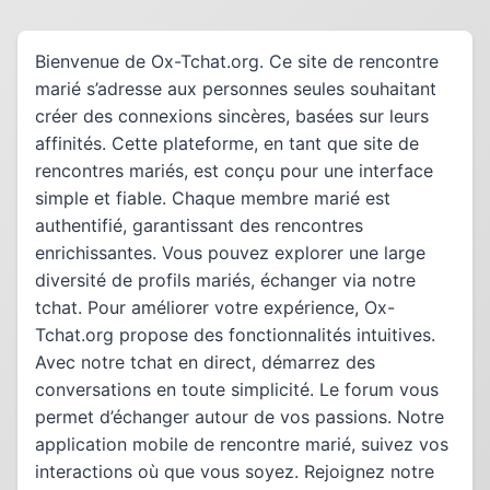
Bienvenue de Ox-Tchat.org. Ce site de rencontre
marié s’adresse aux personnes seules souhaitant
créer des connexions sincères, basées sur leurs
affinités. Cette plateforme, en tant que site de
rencontres mariés, est conçu pour une interface
simple et fiable. Chaque membre marié est
authentifié, garantissant des rencontres
enrichissantes. Vous pouvez explorer une large
diversité de profils mariés, échanger via notre
tchat. Pour améliorer votre expérience, Ox-
Tchat.org propose des fonctionnalités intuitives.
Avec notre tchat en direct, démarrez des
conversations en toute simplicité. Le forum vous
permet d’échanger autour de vos passions. Notre
application mobile de rencontre marié, suivez vos
interactions où que vous soyez. Rejoignez notre