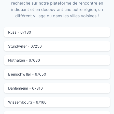
recherche sur notre plateforme de rencontre en
indiquant et en découvrant une autre région, un
différent village ou dans les villes voisines !
Russ - 67130
Stundwiller - 67250
Nothalten - 67680
Blienschwiller - 67650
Dahlenheim - 67310
Wissembourg - 67160