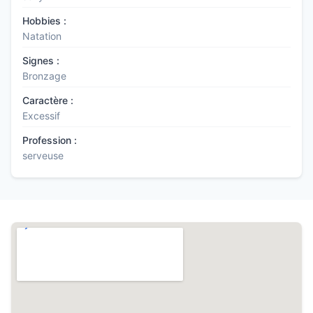
Hobbies :
Natation
Signes :
Bronzage
Caractère :
Excessif
Profession :
serveuse