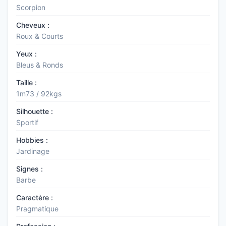
Scorpion
Cheveux :
Roux & Courts
Yeux :
Bleus & Ronds
Taille :
1m73 / 92kgs
Silhouette :
Sportif
Hobbies :
Jardinage
Signes :
Barbe
Caractère :
Pragmatique