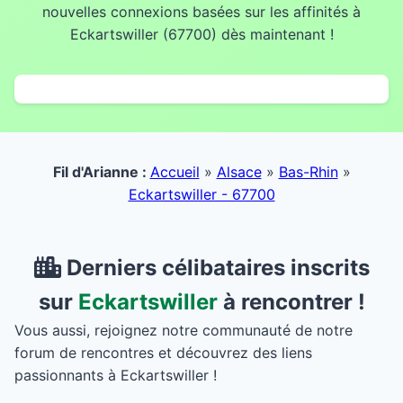
nouvelles connexions basées sur les affinités à
Eckartswiller (67700) dès maintenant !
Fil d'Arianne :
Accueil
»
Alsace
»
Bas-Rhin
»
Eckartswiller - 67700
Derniers célibataires inscrits
sur
Eckartswiller
à rencontrer !
Vous aussi, rejoignez notre communauté de notre
forum de rencontres et découvrez des liens
passionnants à Eckartswiller !