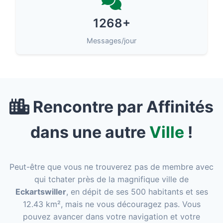
1268+
Messages/jour
Rencontre par Affinités
dans une autre
Ville
!
Peut-être que vous ne trouverez pas de membre avec
qui tchater près de la magnifique ville de
Eckartswiller
, en dépit de ses 500 habitants et ses
12.43 km², mais ne vous découragez pas. Vous
pouvez avancer dans votre navigation et votre