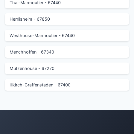
Thal-Marmoutier - 67440
Herrlisheim - 67850
Westhouse-Marmoutier - 67440
Menchhoffen - 67340
Mutzenhouse - 67270
Illkirch-Graffenstaden - 67400