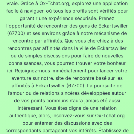
vraie. Grâce à Ox-Tchat.org, explorez une application
facile à naviguer, où tous les profils sont vérifiés pour
garantir une expérience sécurisée. Prenez
l'opportunité de rencontrer des gens de Eckartswiller
(67700) et ses environs grâce à notre mécanisme de
rencontre par affinités. Que vous cherchiez à des
rencontres par affinités dans la ville de Eckartswiller
ou de simples discussions pour faire de nouvelles
connaissances, vous pourrez trouver votre bonheur
ici. Rejoignez-nous immédiatement pour lancer votre
aventure sur notre. site de rencontre basé sur les
affinités à Eckartswiller (67700). La poursuite de
l’amour ou de relations sincères développées autour
de vos points communs n’aura jamais été aussi
intéressant. Vous êtes digne de une relation
authentique, alors, inscrivez-vous sur Ox-Tchat.org
pour entamer des discussions avec des
correspondants partageant vos intérêts. Établissez de