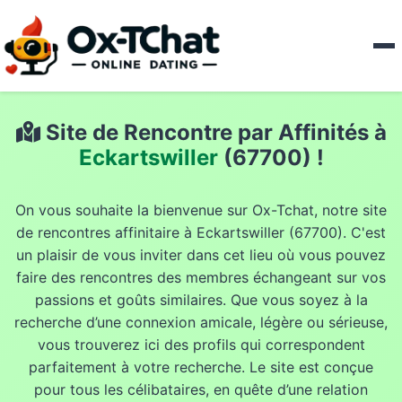
Site de Rencontre par Affinités à
Eckartswiller
(67700) !
On vous souhaite la bienvenue sur Ox-Tchat, notre site
de rencontres affinitaire à Eckartswiller (67700). C'est
un plaisir de vous inviter dans cet lieu où vous pouvez
faire des rencontres des membres échangeant sur vos
passions et goûts similaires. Que vous soyez à la
recherche d’une connexion amicale, légère ou sérieuse,
vous trouverez ici des profils qui correspondent
parfaitement à votre recherche. Le site est conçue
pour tous les célibataires, en quête d’une relation