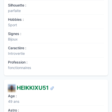
Silhouette :
parfaite
Hobbies :
Sport
Signes :
Bijoux
Caractère :
Introvertie
Profession :
fonctionnaires
HEIKKIXU51
Age :
49 ans
Astro :