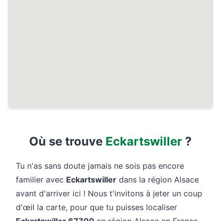
Où se trouve
Eckartswiller
?
Tu n'as sans doute jamais ne sois pas encore
familier avec
Eckartswiller
dans la région Alsace
avant d'arriver ici ! Nous t'invitons à jeter un coup
d'œil la carte, pour que tu puisses localiser