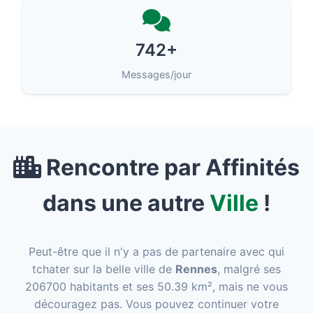
742+
Messages/jour
Rencontre par Affinités
dans une autre
Ville
!
Peut-être que il n'y a pas de partenaire avec qui
tchater sur la belle ville de
Rennes
, malgré ses
206700 habitants et ses 50.39 km², mais ne vous
découragez pas. Vous pouvez continuer votre