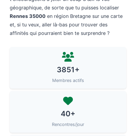
géographique, de sorte que tu puisses localiser
Rennes 35000
en région Bretagne sur une carte
et, si tu veux, aller là-bas pour trouver des
affinités qui pourraient bien te surprendre ?
3851+
Membres actifs
40+
Rencontres/jour