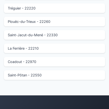
Tréguier - 22220
Plouëc-du-Trieux - 22260
Saint-Jacut-du-Mené - 22330
La Ferrière - 22210
Coadout - 22970
Saint-Pôtan - 22550