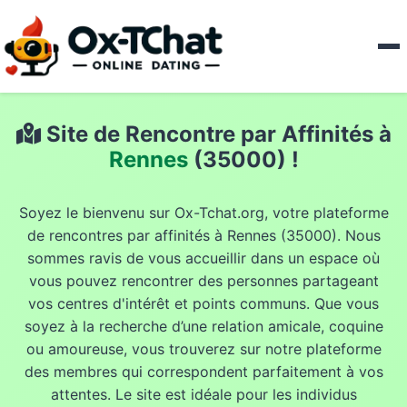
Site de Rencontre par Affinités à
Rennes
(35000) !
Soyez le bienvenu sur Ox-Tchat.org, votre plateforme
de rencontres par affinités à Rennes (35000). Nous
sommes ravis de vous accueillir dans un espace où
vous pouvez rencontrer des personnes partageant
vos centres d'intérêt et points communs. Que vous
soyez à la recherche d’une relation amicale, coquine
ou amoureuse, vous trouverez sur notre plateforme
des membres qui correspondent parfaitement à vos
attentes. Le site est idéale pour les individus