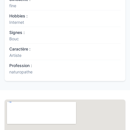
fine
Hobbies :
Internet
Signes :
Bouc
Caractère :
Artiste
Profession :
naturopathe