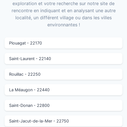
exploration et votre recherche sur notre site de
rencontre en indiquant et en analysant une autre
localité, un différent village ou dans les villes
environnantes !
Plouagat - 22170
Saint-Laurent - 22140
Rouillac - 22250
La Méaugon - 22440
Saint-Donan - 22800
Saint-Jacut-de-la-Mer - 22750