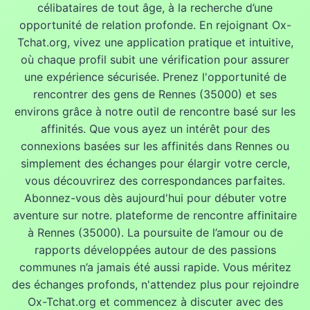
célibataires de tout âge, à la recherche d’une
opportunité de relation profonde. En rejoignant Ox-
Tchat.org, vivez une application pratique et intuitive,
où chaque profil subit une vérification pour assurer
une expérience sécurisée. Prenez l'opportunité de
rencontrer des gens de Rennes (35000) et ses
environs grâce à notre outil de rencontre basé sur les
affinités. Que vous ayez un intérêt pour des
connexions basées sur les affinités dans Rennes ou
simplement des échanges pour élargir votre cercle,
vous découvrirez des correspondances parfaites.
Abonnez-vous dès aujourd'hui pour débuter votre
aventure sur notre. plateforme de rencontre affinitaire
à Rennes (35000). La poursuite de l’amour ou de
rapports développées autour de des passions
communes n’a jamais été aussi rapide. Vous méritez
des échanges profonds, n'attendez plus pour rejoindre
Ox-Tchat.org et commencez à discuter avec des