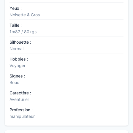
Yeux :
Noisette & Gros
Taille :
1m87 / 80kgs
Silhouette :
Normal
Hobbies :
Voyager
Signes :
Bouc
Caractère :
Aventurier
Profession :
manipulateur