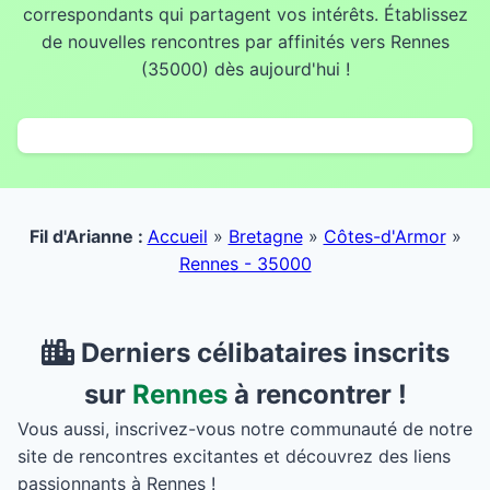
correspondants qui partagent vos intérêts. Établissez
de nouvelles rencontres par affinités vers Rennes
(35000) dès aujourd'hui !
Fil d'Arianne :
Accueil
»
Bretagne
»
Côtes-d'Armor
»
Rennes - 35000
Derniers célibataires inscrits
sur
Rennes
à rencontrer !
Vous aussi, inscrivez-vous notre communauté de notre
site de rencontres excitantes et découvrez des liens
passionnants à Rennes !