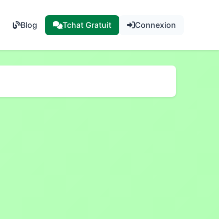
Blog
Tchat Gratuit
Connexion